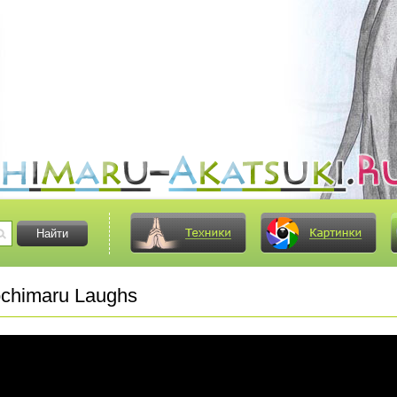
ochimaru Laughs