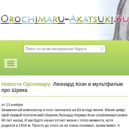
Новости Орочимару:
Леонард Коэн и мультфильм
про Шрека
от 13 ноября
Знаменитый композитор и поэт скончался на 83-м году жизни. Магия цифр:
свой первый поэтический сборник Леонард Норман Коэн опубликовал ровно
60 лет назад. И как будто начал отсчет жизни с этого момента, хотя
родился в 1934-м. Просто до этого он не очень понимал, зачем живет. А